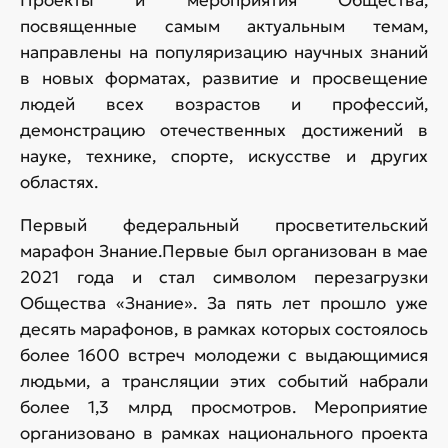
посвященные самым актуальным темам,
направлены на популяризацию научных знаний
в новых форматах, развитие и просвещение
людей всех возрастов и профессий,
демонстрацию отечественных достижений в
науке, технике, спорте, искусстве и других
областях.
Первый федеральный просветительский
марафон Знание.Первые был организован в мае
2021 года и стал символом перезагрузки
Общества «Знание». За пять лет прошло уже
десять марафонов, в рамках которых состоялось
более 1600 встреч молодежи с выдающимися
людьми, а трансляции этих событий набрали
более 1,3 млрд просмотров. Мероприятие
организовано в рамках национального проекта