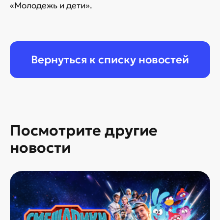
«Молодежь и дети».
Вернуться к списку новостей
Посмотрите другие
новости