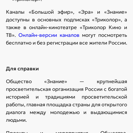
Каналы «Большой эфир», «Эра» и «Знание»
доступны в основных подписках «Триколор», а
также в онлайн-кинотеатре «Триколор Кино и
ТВ».
Онлайн-версии каналов
могут посмотреть
бесплатно и без регистрации все жители России.
Для справки
Общество «Знание» — крупнейшая
просветительская организация России с богатой
историей и традициями просветительской
работы, главная площадка страны для открытого
диалога между молодежью и выдающимися
людьми.
Проекты и мероприятия Общества,