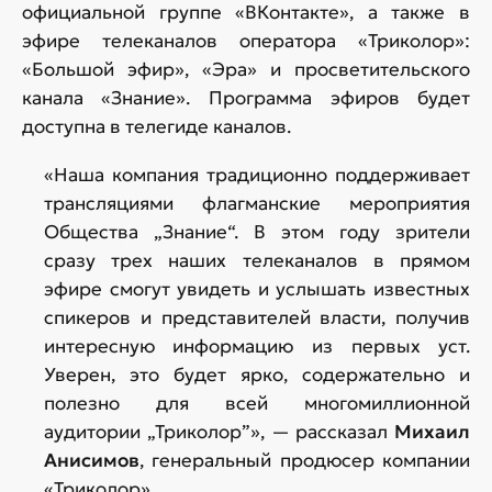
официальной группе «ВКонтакте», а также в
эфире телеканалов оператора «Триколор»:
«Большой эфир», «Эра» и просветительского
канала «Знание». Программа эфиров будет
доступна в телегиде каналов.
«Наша компания традиционно поддерживает
трансляциями флагманские мероприятия
Общества „Знание“. В этом году зрители
сразу трех наших телеканалов в прямом
эфире смогут увидеть и услышать известных
спикеров и представителей власти, получив
интересную информацию из первых уст.
Уверен, это будет ярко, содержательно и
полезно для всей многомиллионной
аудитории „Триколор”», — рассказал
Михаил
Анисимов
, генеральный продюсер компании
«Триколор».