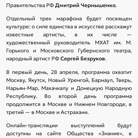
Правительства РФ
Дмитрий Чернышенко
.
Отдельный трек марафона будет посвящен
культуре: о силе единства в искусстве расскажут
известные артисты, в их числе —
художественный руководитель МХАТ им. М.
Горького и Московского Губернского театра,
народный артист РФ
Сергей Безруков
.
В первый день, 28 апреля, программа охватит
Москву, Якутск, Новый Уренгой, Барнаул, Тверь,
Нарьян-Мар, Махачкалу и Донецкую Народную
Республику. Во второй день программа
продолжится в Москве и Нижнем Новгороде, в
третий — в Москве и Астрахани.
Онлайн-трансляции выступлений будут
доступны на сайте Общества «Знание», в