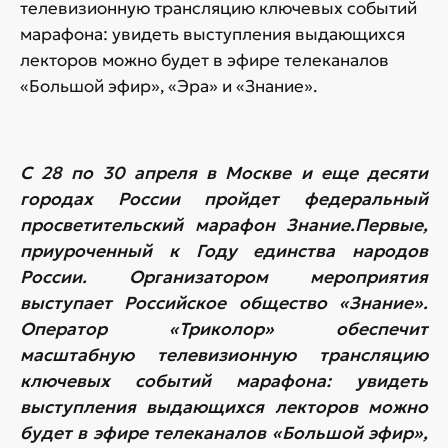
телевизионную трансляцию ключевых событий
марафона: увидеть выступления выдающихся
лекторов можно будет в эфире телеканалов
«Большой эфир», «Эра» и «Знание».
С 28 по 30 апреля в Москве и еще десяти
городах России пройдет федеральный
просветительский марафон Знание.Первые,
приуроченный к Году единства народов
России. Организатором мероприятия
выступает Российское общество «Знание».
Оператор «Триколор» обеспечит
масштабную телевизионную трансляцию
ключевых событий марафона: увидеть
выступления выдающихся лекторов можно
будет в эфире телеканалов «Большой эфир»,