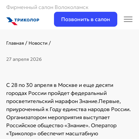
Фирменный салон Волоколамск
Позвонить в салон
Главная
/
Новости
/
27 апреля 2026
С 28 по 30 апреля в Москве и еще десяти
городах России пройдет федеральный
просветительский марафон Знание.Первые,
приуроченный к Году единства народов России.
Организатором мероприятия выступает
Российское общество «Знание». Оператор
«Триколор» обеспечит масштабную