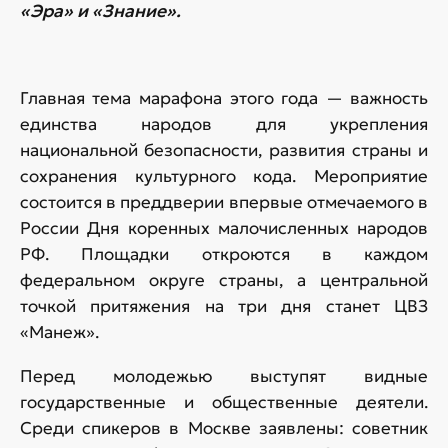
«Эра» и «Знание».
Главная тема марафона этого года — важность
единства народов для укрепления
национальной безопасности, развития страны и
сохранения культурного кода. Мероприятие
состоится в преддверии впервые отмечаемого в
России Дня коренных малочисленных народов
РФ. Площадки откроются в каждом
федеральном округе страны, а центральной
точкой притяжения на три дня станет ЦВЗ
«Манеж».
Перед молодежью выступят видные
государственные и общественные деятели.
Среди спикеров в Москве заявлены: советник