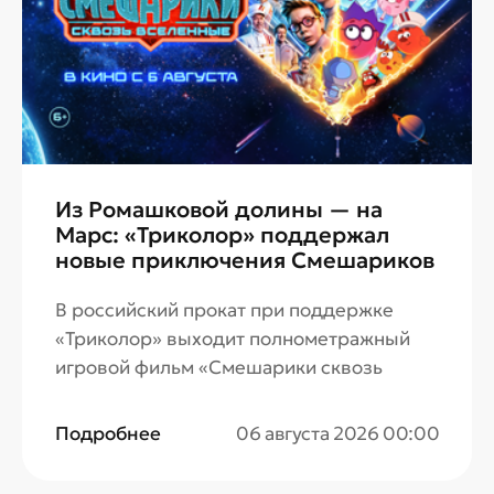
Из Ромашковой долины — на
Марс: «Триколор» поддержал
новые приключения Смешариков
В российский прокат при поддержке
«Триколор» выходит полнометражный
игровой фильм «Смешарики сквозь
вселенные».
Подробнее
06 августа 2026 00:00